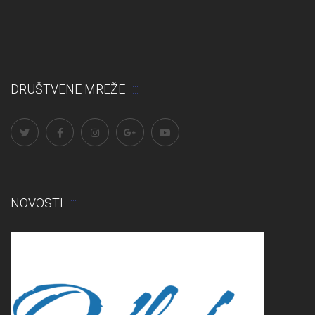
DRUŠTVENE MREŽE
NOVOSTI