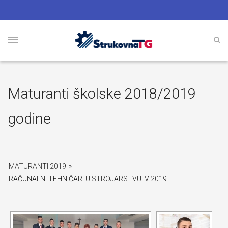
Maturanti školske 2018/2019
godine
MATURANTI 2019
»
RAČUNALNI TEHNIČARI U STROJARSTVU IV 2019