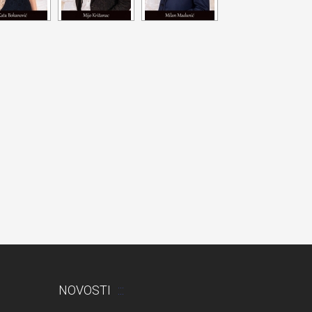
NOVOSTI