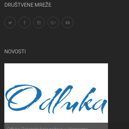
DRUŠTVENE MREŽE
NOVOSTI