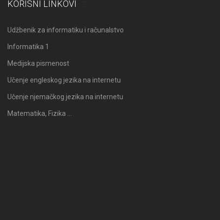
KORISNI LINKOVI
Udžbenik za informatiku i računalstvo
Informatika 1
Medijska pismenost
Učenje engleskog jezika na internetu
Učenje njemačkog jezika na internetu
Matematika, Fizika …