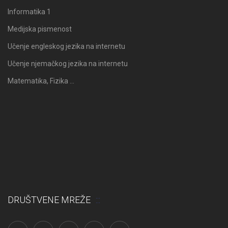
Informatika 1
Medijska pismenost
Učenje engleskog jezika na internetu
Učenje njemačkog jezika na internetu
Matematika, Fizika …
DRUŠTVENE MREŽE