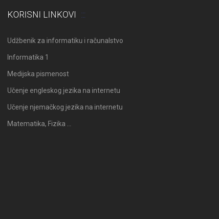
KORISNI LINKOVI
Udžbenik za informatiku i računalstvo
Informatika 1
Medijska pismenost
Učenje engleskog jezika na internetu
Učenje njemačkog jezika na internetu
Matematika, Fizika …