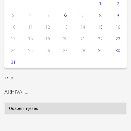
1
2
6
3
4
5
7
8
9
10
11
12
13
14
15
16
17
18
19
20
21
22
23
24
25
26
27
28
29
30
31
« srp
ARHIVA
Arhiva