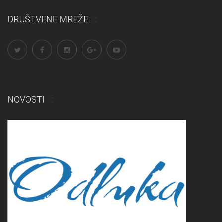
DRUŠTVENE MREŽE
NOVOSTI