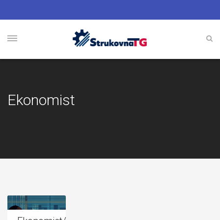
Ekonomist