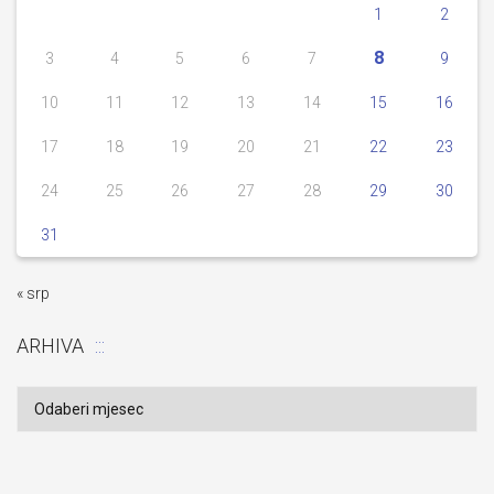
1
2
8
3
4
5
6
7
9
10
11
12
13
14
15
16
17
18
19
20
21
22
23
24
25
26
27
28
29
30
31
« srp
ARHIVA
Arhiva