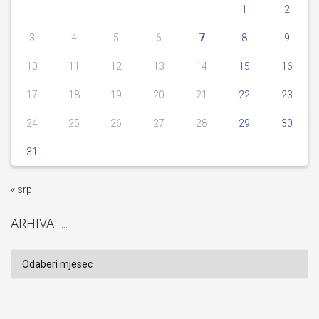
1
2
7
3
4
5
6
8
9
10
11
12
13
14
15
16
17
18
19
20
21
22
23
24
25
26
27
28
29
30
31
« srp
ARHIVA
Arhiva