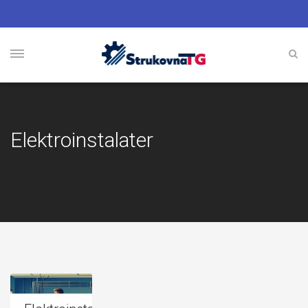
Elektroinstalater