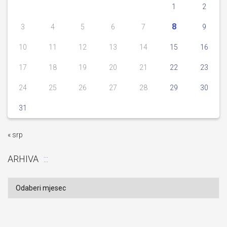
1
2
8
3
4
5
6
7
9
10
11
12
13
14
15
16
17
18
19
20
21
22
23
24
25
26
27
28
29
30
31
« srp
ARHIVA
Arhiva