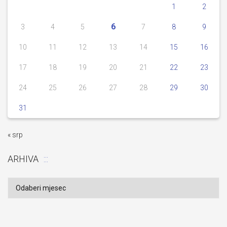
1
2
6
3
4
5
7
8
9
10
11
12
13
14
15
16
17
18
19
20
21
22
23
24
25
26
27
28
29
30
31
« srp
ARHIVA
Arhiva