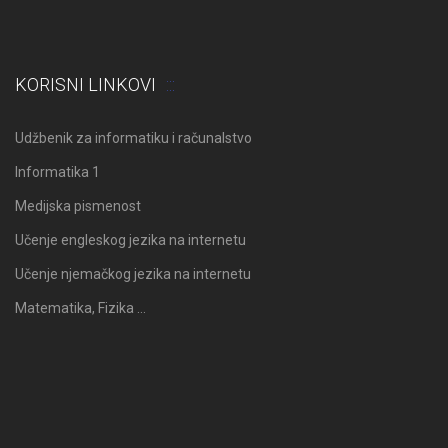
KORISNI LINKOVI
Udžbenik za informatiku i računalstvo
Informatika 1
Medijska pismenost
Učenje engleskog jezika na internetu
Učenje njemačkog jezika na internetu
Matematika, Fizika …