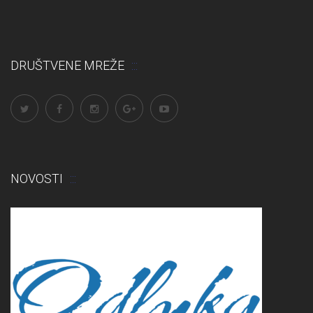
DRUŠTVENE MREŽE
NOVOSTI