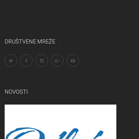
DRUŠTVENE MREŽE
NOVOSTI