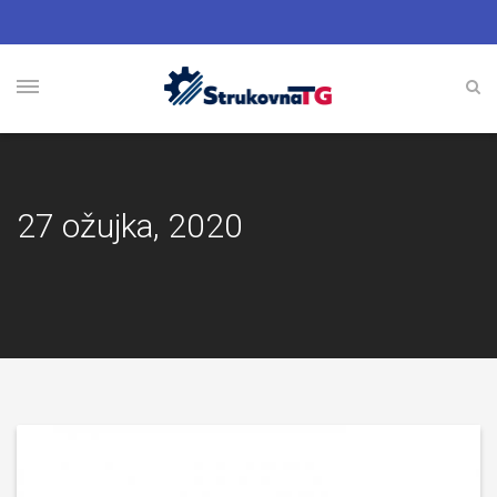
27 ožujka, 2020