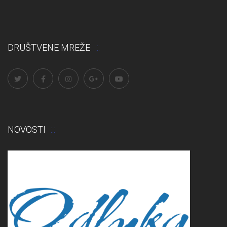
DRUŠTVENE MREŽE
NOVOSTI