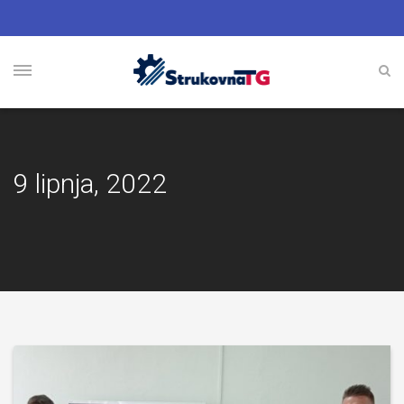
9 lipnja, 2022