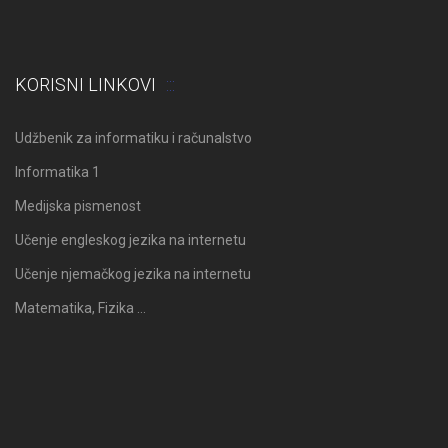
KORISNI LINKOVI
Udžbenik za informatiku i računalstvo
Informatika 1
Medijska pismenost
Učenje engleskog jezika na internetu
Učenje njemačkog jezika na internetu
Matematika, Fizika …