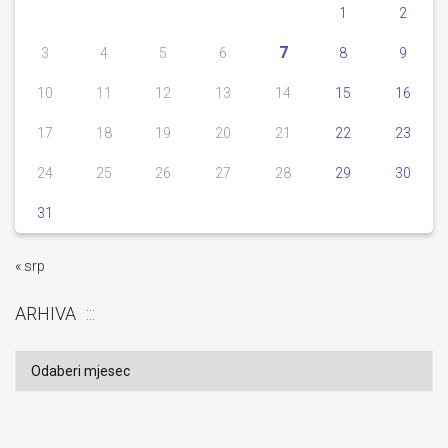
1
2
7
3
4
5
6
8
9
10
11
12
13
14
15
16
17
18
19
20
21
22
23
24
25
26
27
28
29
30
31
« srp
ARHIVA
Arhiva