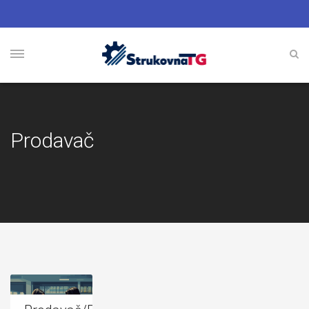
Prodavač