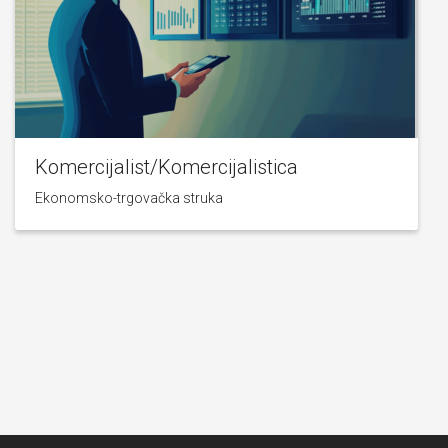
Komercijalist/Komercijalistica
Ekonomsko-trgovačka struka