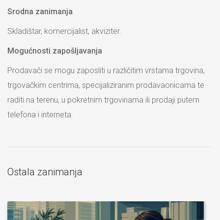
Srodna zanimanja
Skladištar, komercijalist, akviziter.
Mogućnosti zapošljavanja
Prodavači se mogu zaposliti u različitim vrstama trgovina,
trgovačkim centrima, specijaliziranim prodavaonicama te
raditi na terenu, u pokretnim trgovinama ili prodaji putem
telefona i interneta.
Ostala zanimanja