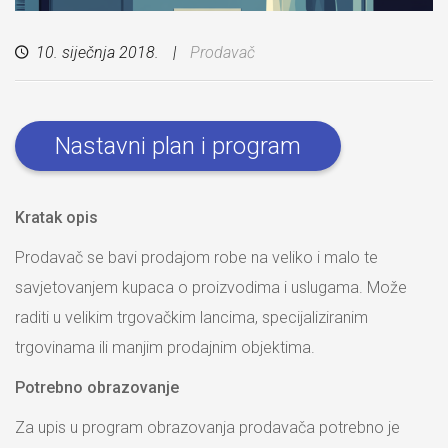
10. siječnja 2018.
Prodavač
Nastavni plan i program
Kratak opis
Prodavač se bavi prodajom robe na veliko i malo te
savjetovanjem kupaca o proizvodima i uslugama. Može
raditi u velikim trgovačkim lancima, specijaliziranim
trgovinama ili manjim prodajnim objektima.
Potrebno obrazovanje
Za upis u program obrazovanja prodavača potrebno je