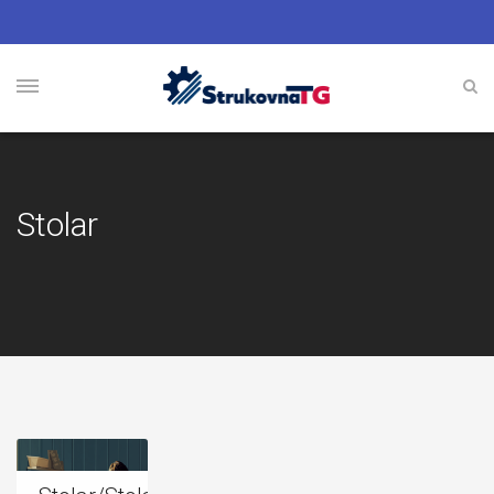
Stolar