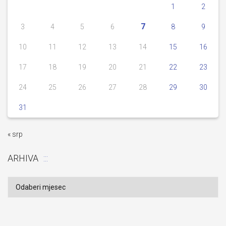
1
2
7
3
4
5
6
8
9
10
11
12
13
14
15
16
17
18
19
20
21
22
23
24
25
26
27
28
29
30
31
« srp
ARHIVA
Arhiva