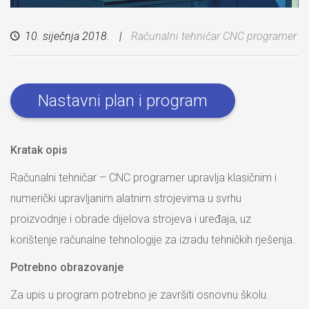
10. siječnja 2018.
Računalni tehničar CNC programer
Nastavni plan i program
Kratak opis
Računalni tehničar – CNC programer upravlja klasičnim i
numerički upravljanim alatnim strojevima u svrhu
proizvodnje i obrade dijelova strojeva i uređaja, uz
korištenje računalne tehnologije za izradu tehničkih rješenja.
Potrebno obrazovanje
Za upis u program potrebno je završiti osnovnu školu.