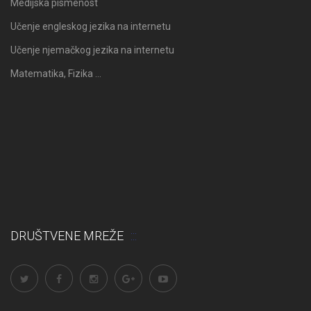
Medijska pismenost
Učenje engleskog jezika na internetu
Učenje njemačkog jezika na internetu
Matematika, Fizika …
DRUŠTVENE MREŽE