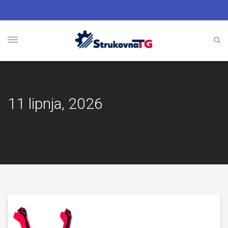
11 lipnja, 2026