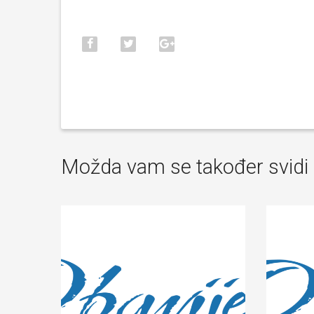
Možda vam se također svidi