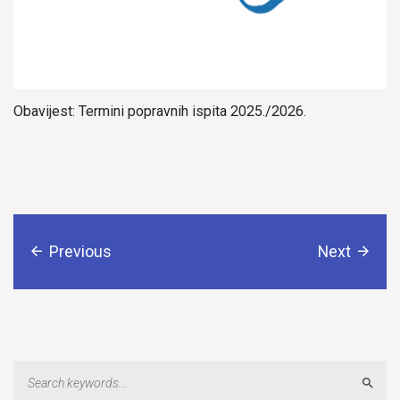
Obavijest: Termini popravnih ispita 2025./2026.
Previous
Next
Sear