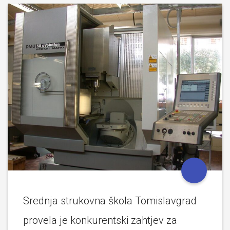
Srednja strukovna škola Tomislavgrad
provela je konkurentski zahtjev za