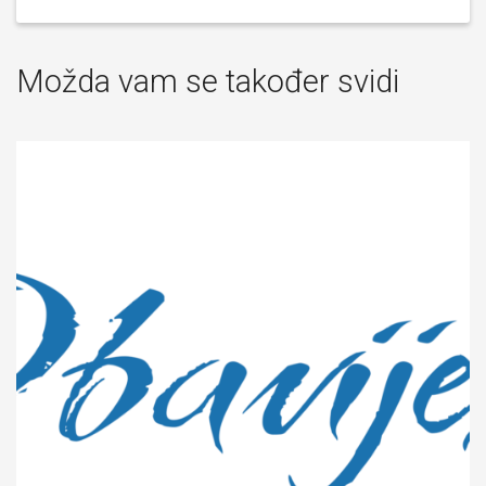
Možda vam se također svidi