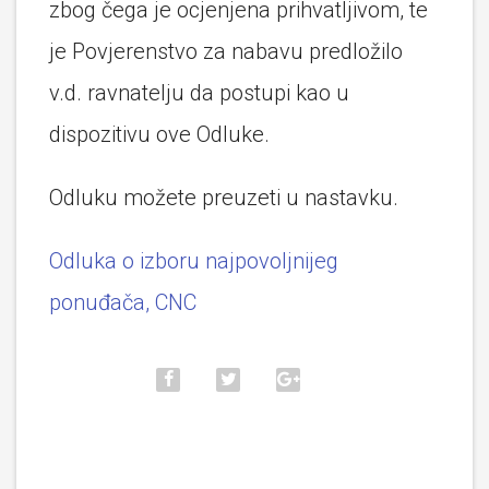
zbog čega je ocjenjena prihvatljivom, te
je Povjerenstvo za nabavu predložilo
v.d. ravnatelju da postupi kao u
dispozitivu ove Odluke.
Odluku možete preuzeti u nastavku.
Odluka o izboru najpovoljnijeg
ponuđača, CNC