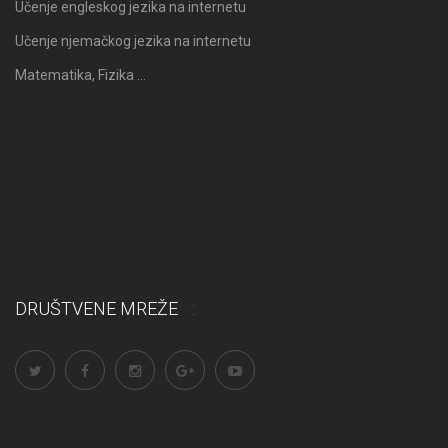
Učenje engleskog jezika na internetu
Učenje njemačkog jezika na internetu
Matematika, Fizika …
DRUŠTVENE MREŽE