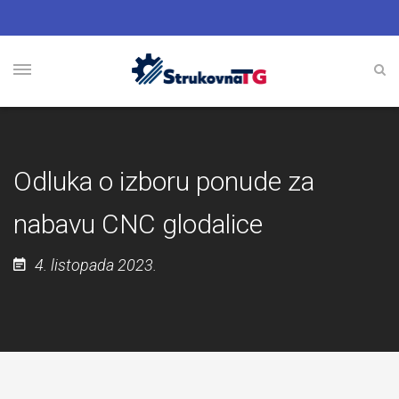
Odluka o izboru ponude za
nabavu CNC glodalice
4. listopada 2023.