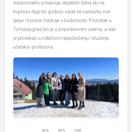
tradicionalno posjećuje skijalište Adria ski na
Kupresu dugi niz godina i nada se nastavku ove
lijepe i korisne tradicije u budućnosti. Povratak u
Tomislavgrad bio je u popodnevnim satima, a dan
je protekao u odličnom raspoloženju i druženju
učenika i profesora.