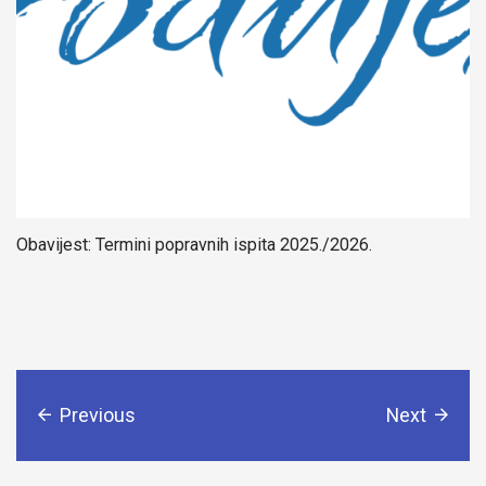
Obavijest: Termini popravnih ispita 2025./2026.
Previous
Next