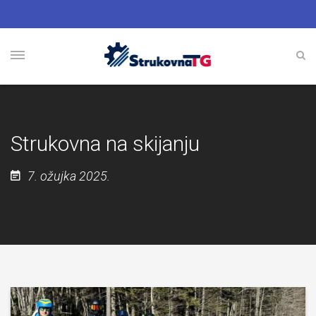
Strukovna na skijanju
7. ožujka 2025.