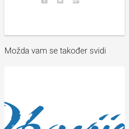
Možda vam se također svidi