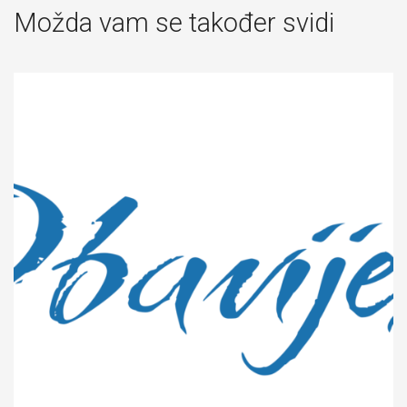
Možda vam se također svidi