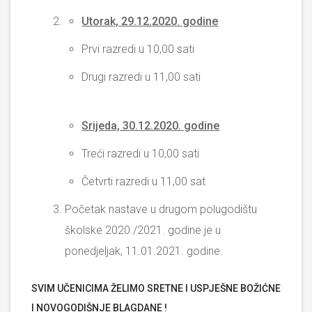
Utorak, 29.12.2020. godine
Prvi razredi u 10,00 sati
Drugi razredi u 11,00 sati
Srijeda, 30.12.2020. godine
Treći razredi u 10,00 sati
Četvrti razredi u 11,00 sat
Početak nastave u drugom polugodištu
školske 2020./2021. godine je u
ponedjeljak, 11.01.2021. godine.
SVIM UČENICIMA ŽELIMO SRETNE I USPJEŠNE BOŽIĆNE
I NOVOGODIŠNJE BLAGDANE !