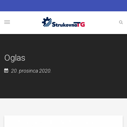
Oglas
20. prosinca 2020.