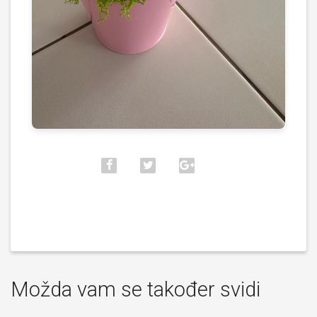
Možda vam se također svidi