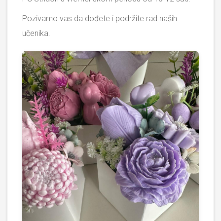
Pozivamo vas da dođete i podržite rad naših
učenika.