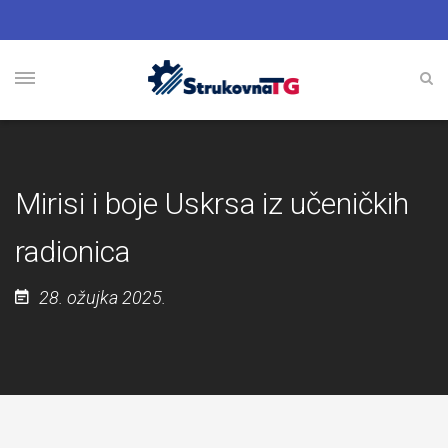
Mirisi i boje Uskrsa iz učeničkih
radionica
28. ožujka 2025.