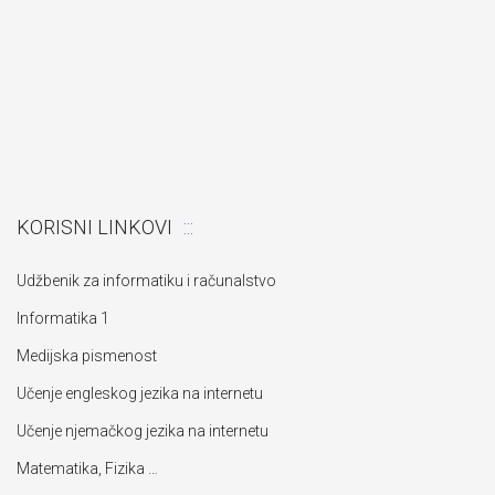
KORISNI LINKOVI
Udžbenik za informatiku i računalstvo
Informatika 1
Medijska pismenost
Učenje engleskog jezika na internetu
Učenje njemačkog jezika na internetu
Matematika, Fizika …