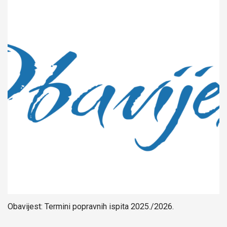
Obavijest: Termini popravnih ispita 2025./2026.