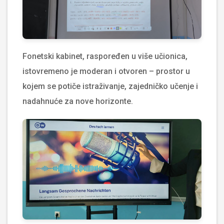
Fonetski kabinet, raspoređen u više učionica,
istovremeno je moderan i otvoren – prostor u
kojem se potiče istraživanje, zajedničko učenje i
nadahnuće za nove horizonte.