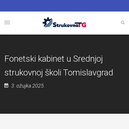
Fonetski kabinet u Srednjoj
strukovnoj školi Tomislavgrad
3. ožujka 2025.