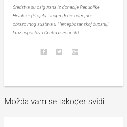
Sredstva su osigurana iz donacije Republike
Hrvatske (Projekt: Unapređenje odgojno-
obrazovnog sustava u Hercegbosanskoj županiji
kroz uspostavu Centra izvrsnosti).
Možda vam se također svidi