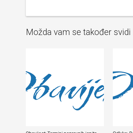
Možda vam se također svidi