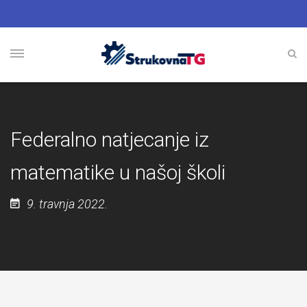
Federalno natjecanje iz
matematike u našoj školi
9. travnja 2022.