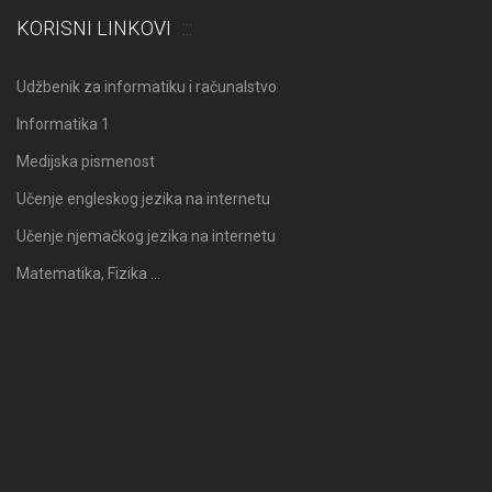
KORISNI LINKOVI
Udžbenik za informatiku i računalstvo
Informatika 1
Medijska pismenost
Učenje engleskog jezika na internetu
Učenje njemačkog jezika na internetu
Matematika, Fizika …