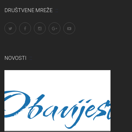
DRUŠTVENE MREŽE
NOVOSTI