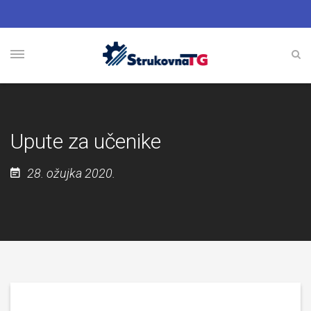
Upute za učenike
28. ožujka 2020.