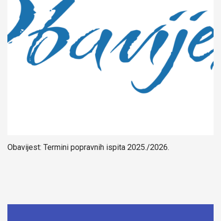
Obavijest: Termini popravnih ispita 2025./2026.