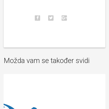
Možda vam se također svidi