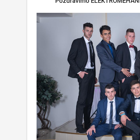
Pozdravimo ELEKTROMEHANIČ