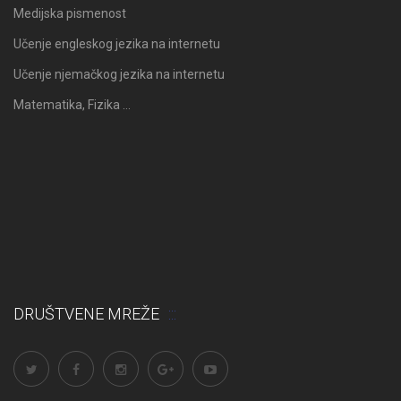
Medijska pismenost
Učenje engleskog jezika na internetu
Učenje njemačkog jezika na internetu
Matematika, Fizika …
DRUŠTVENE MREŽE