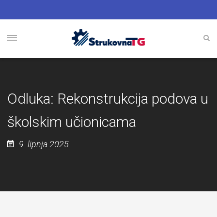
Odluka: Rekonstrukcija podova u
školskim učionicama
9. lipnja 2025.