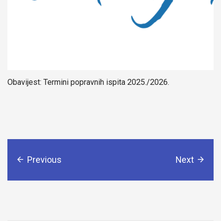
Obavijest: Termini popravnih ispita 2025./2026.
Previous
Next