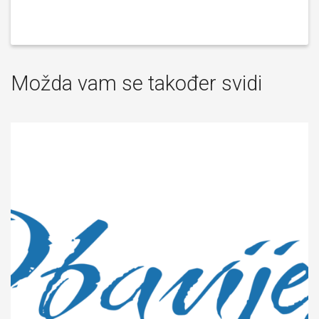
Možda vam se također svidi