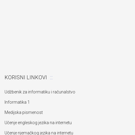
KORISNI LINKOVI
Udžbenik za informatiku i računalstvo
Informatika 1
Medijska pismenost
Učenje engleskog jezika na internetu
Učenje njemačkog jezika na internetu