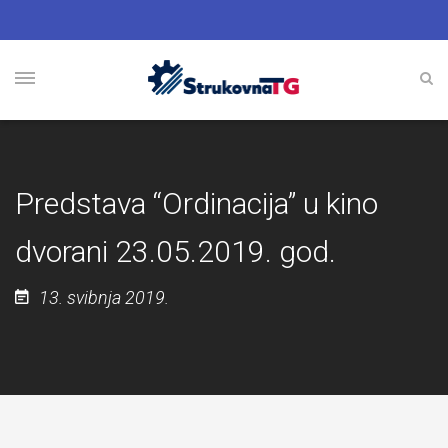
Predstava “Ordinacija” u kino
dvorani 23.05.2019. god.
13. svibnja 2019.