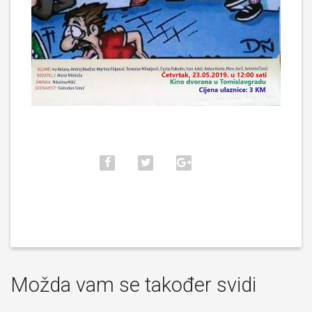
Možda vam se također svidi