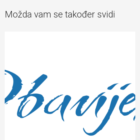
Možda vam se također svidi