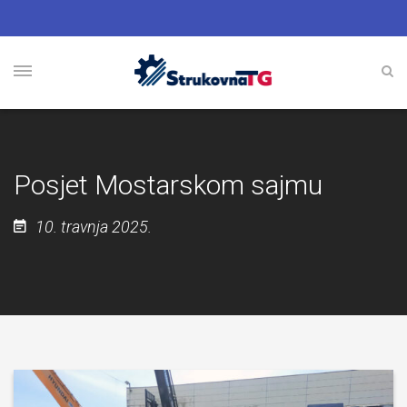
Posjet Mostarskom sajmu
10. travnja 2025.