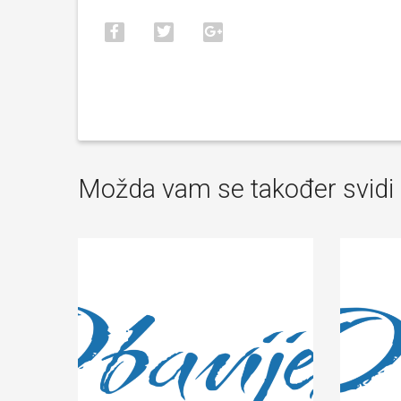
Možda vam se također svidi