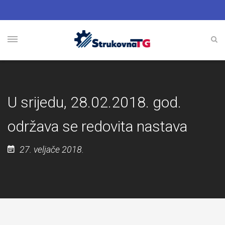
U srijedu, 28.02.2018. god.
održava se redovita nastava
27. veljače 2018.