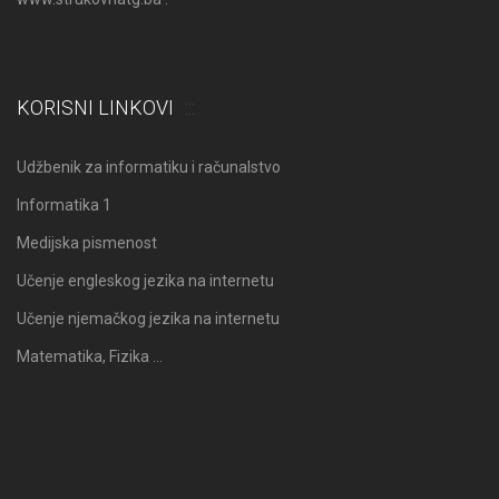
KORISNI LINKOVI
Udžbenik za informatiku i računalstvo
Informatika 1
Medijska pismenost
Učenje engleskog jezika na internetu
Učenje njemačkog jezika na internetu
Matematika, Fizika …