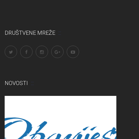
DRUŠTVENE MREŽE
NOVOSTI