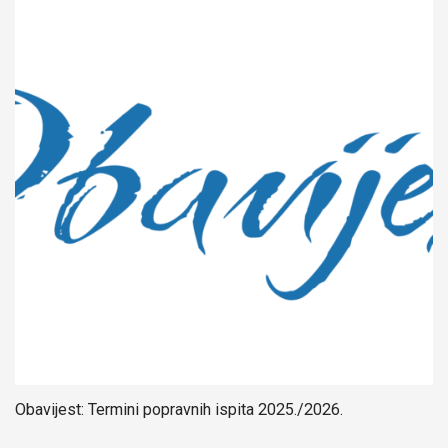
Obavijest: Termini popravnih ispita 2025./2026.