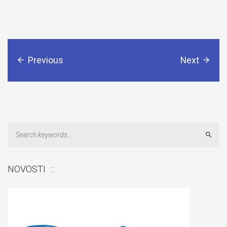
Previous
Next
Sear
NOVOSTI