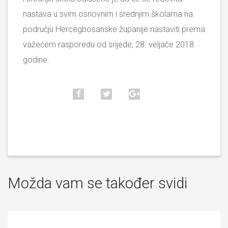
nastava u svim osnovnim i srednjim školama na
području Hercegbosanske županije nastaviti prema
važećem rasporedu od srijede, 28. veljače 2018.
godine.
Možda vam se također svidi