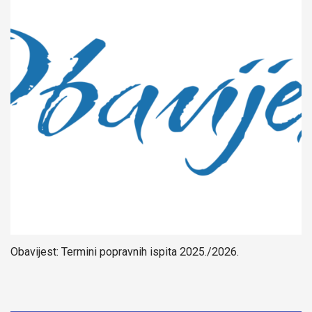
Obavijest: Termini popravnih ispita 2025./2026.