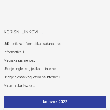
KORISNI LINKOVI
Udžbenik za informatiku i računalstvo
Informatika 1
Medijska pismenost
Učenje engleskog jezika na internetu
Učenje njemačkog jezika na internetu
Matematika, Fizika …
kolovoz 2022