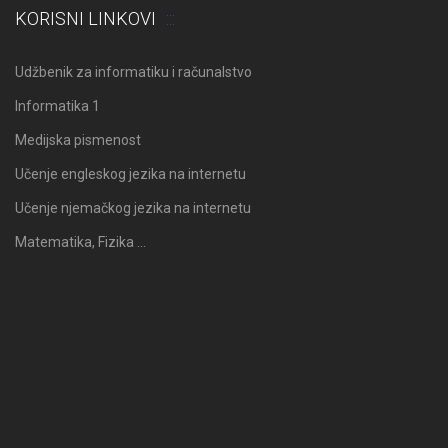
KORISNI LINKOVI
Udžbenik za informatiku i računalstvo
Informatika 1
Medijska pismenost
Učenje engleskog jezika na internetu
Učenje njemačkog jezika na internetu
Matematika, Fizika …