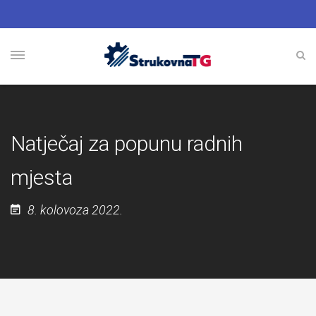
Natječaj za popunu radnih
mjesta
8. kolovoza 2022.