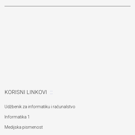
KORISNI LINKOVI
Udžbenik za informatiku i računalstvo
Informatika 1
Medijska pismenost