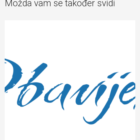
Možda vam se također svidi