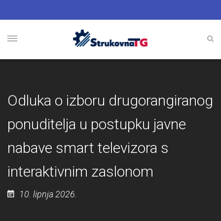
Odluka o izboru drugorangiranog
ponuditelja u postupku javne
nabave smart televizora s
interaktivnim zaslonom
10. lipnja 2026.