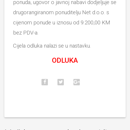
ponuda, ugovor o javnoj nabavi dodjeljuje se
drugorangiranom ponuditelju Net d.o.o. s
cijenom ponude u iznosu od 9.200,00 KM
bez PDV-a.
Cijela odluka nalazi se u nastavku.
ODLUKA