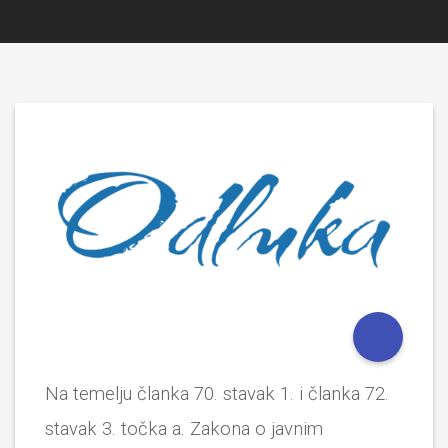
Na temelju članka 70. stavak 1. i članka 72.
stavak 3. točka a. Zakona o javnim