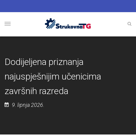
Dodijeljena priznanja
najuspješnijim učenicima
završnih razreda
9. lipnja 2026.