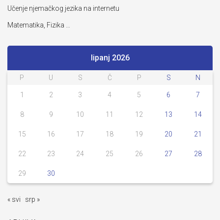
Učenje njemačkog jezika na internetu
Matematika, Fizika …
lipanj 2026
P
U
S
Č
P
S
N
1
2
3
4
5
6
7
8
9
10
11
12
13
14
15
16
17
18
19
20
21
22
23
24
25
26
27
28
29
30
« svi
srp »