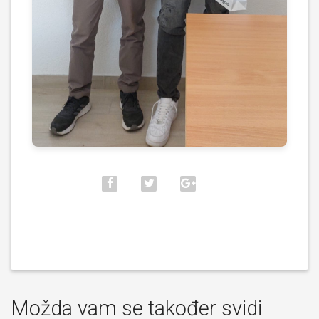
Možda vam se također svidi