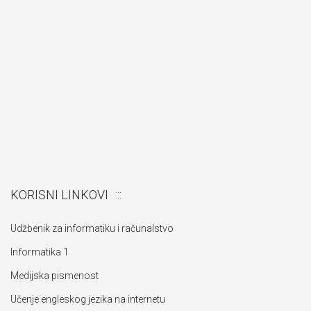
KORISNI LINKOVI
Udžbenik za informatiku i računalstvo
Informatika 1
Medijska pismenost
Učenje engleskog jezika na internetu