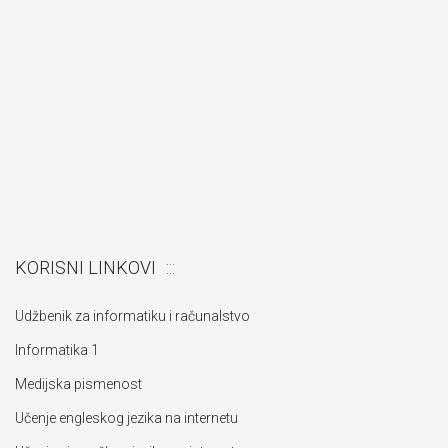
KORISNI LINKOVI
Udžbenik za informatiku i računalstvo
Informatika 1
Medijska pismenost
Učenje engleskog jezika na internetu