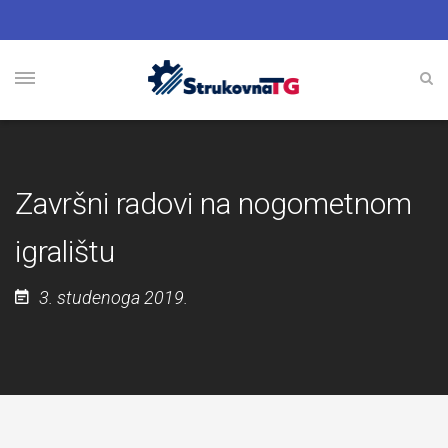
Završni radovi na nogometnom
igralištu
3. studenoga 2019.