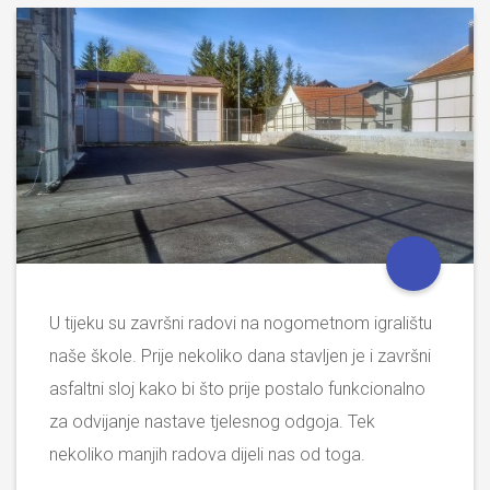
U tijeku su završni radovi na nogometnom igralištu
naše škole. Prije nekoliko dana stavljen je i završni
asfaltni sloj kako bi što prije postalo funkcionalno
za odvijanje nastave tjelesnog odgoja. Tek
nekoliko manjih radova dijeli nas od toga.