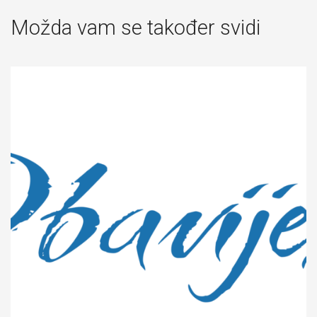
Možda vam se također svidi