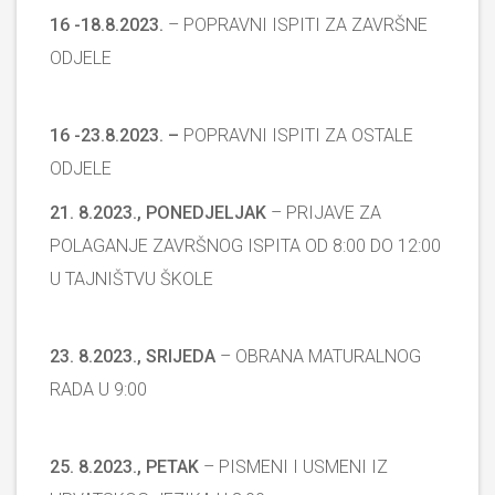
16 -18.8.2023.
– POPRAVNI ISPITI ZA ZAVRŠNE
ODJELE
16 -23.8.2023. –
POPRAVNI ISPITI ZA OSTALE
ODJELE
21. 8.2023., PONEDJELJAK
– PRIJAVE ZA
POLAGANJE ZAVRŠNOG ISPITA OD 8:00 DO 12:00
U TAJNIŠTVU ŠKOLE
23. 8.2023., SRIJEDA
– OBRANA MATURALNOG
RADA U 9:00
25. 8.2023., PETAK
– PISMENI I USMENI IZ