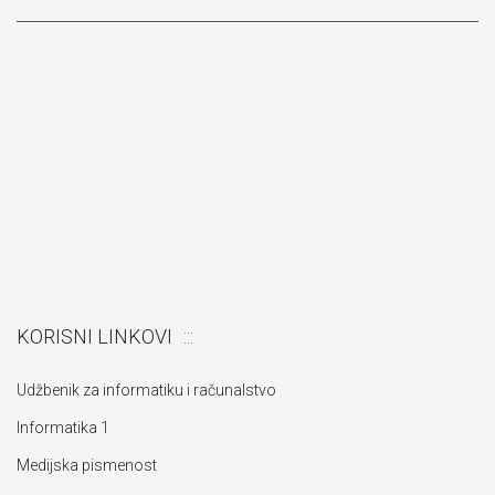
KORISNI LINKOVI
Udžbenik za informatiku i računalstvo
Informatika 1
Medijska pismenost