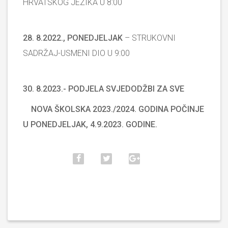
HRVATSKOG JEZIKA U 8:00
28. 8.2022., PONEDJELJAK
– STRUKOVNI
SADRŽAJ-USMENI DIO U 9:00
30. 8.2023.- PODJELA SVJEDODŽBI ZA SVE
NOVA ŠKOLSKA 2023./2024. GODINA POČINJE
U PONEDJELJAK, 4.9.2023. GODINE.