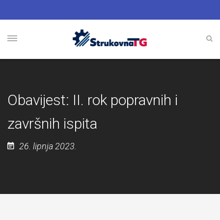
Obavijest: II. rok popravnih i
završnih ispita
26. lipnja 2023.