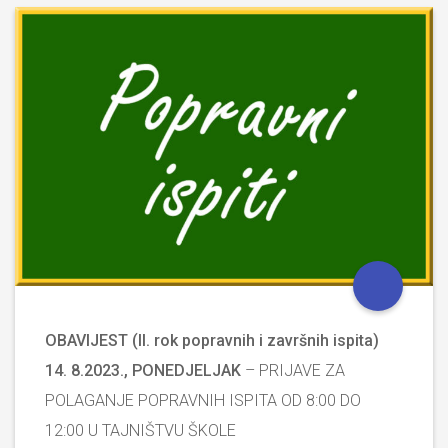
OBAVIJEST
(II. rok popravnih i završnih ispita)
14. 8.2023., PONEDJELJAK
– PRIJAVE ZA
POLAGANJE POPRAVNIH ISPITA OD 8:00 DO
12:00 U TAJNIŠTVU ŠKOLE