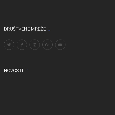
DRUŠTVENE MREŽE
NOVOSTI