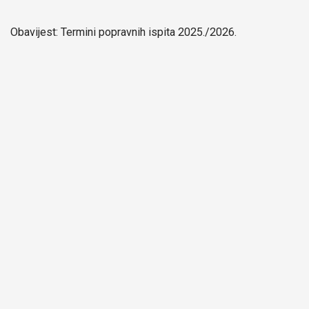
Obavijest: Termini popravnih ispita 2025./2026.