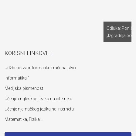
KORISNI LINKOVI
Udžbenik za informatiku i računalstvo
Informatika 1
Medijska pismenost
Učenje engleskog jezika na internetu
Učenje njemačkog jezika na internetu
Matematika, Fizika …