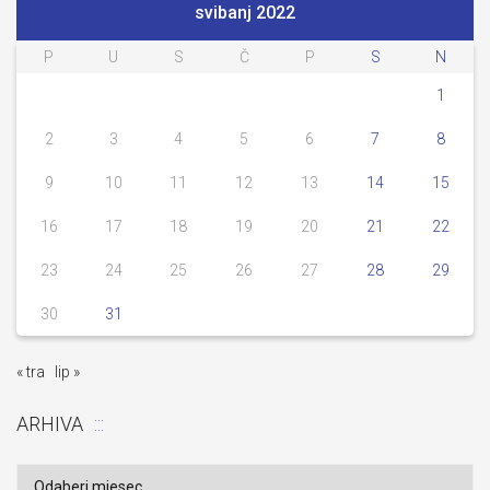
svibanj 2022
P
U
S
Č
P
S
N
1
2
3
4
5
6
7
8
9
10
11
12
13
14
15
16
17
18
19
20
21
22
23
24
25
26
27
28
29
30
31
« tra
lip »
ARHIVA
Arhiva