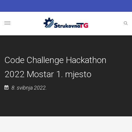
Code Challenge Hackathon
2022 Mostar 1. mjesto
8. svibnja 2022.