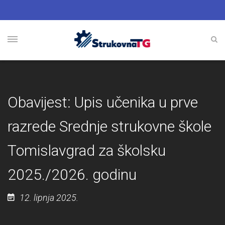
Obavijest: Upis učenika u prve
razrede Srednje strukovne škole
Tomislavgrad za školsku
2025./2026. godinu
12. lipnja 2025.