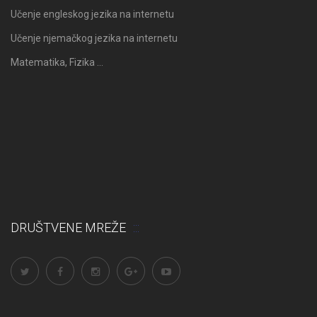
Učenje engleskog jezika na internetu
Učenje njemačkog jezika na internetu
Matematika, Fizika …
DRUŠTVENE MREŽE