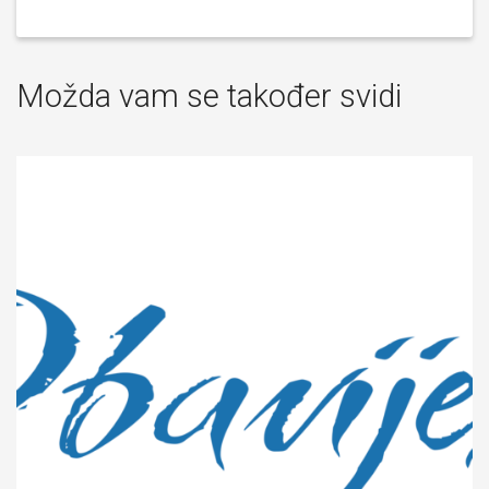
Možda vam se također svidi