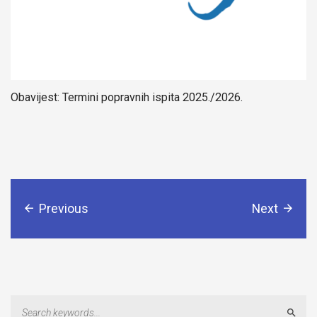
Obavijest: Termini popravnih ispita 2025./2026.
Previous
Next
Sear