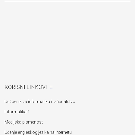
KORISNI LINKOVI
Udžbenik za informatiku i računalstvo
Informatika 1
Medijska pismenost
Učenje engleskog jezika na internetu