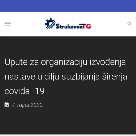
Upute za organizaciju izvođenja
nastave u cilju suzbijanja širenja
covida -19
4. rujna 2020.