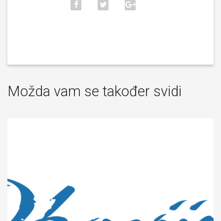
Možda vam se također svidi