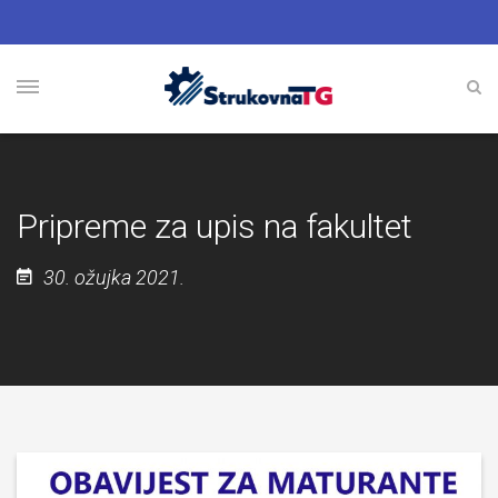
Pripreme za upis na fakultet
30. ožujka 2021.