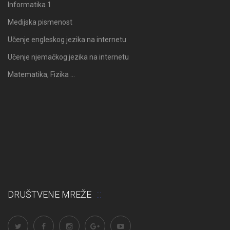
Informatika 1
Medijska pismenost
Učenje engleskog jezika na internetu
Učenje njemačkog jezika na internetu
Matematika, Fizika …
DRUŠTVENE MREŽE