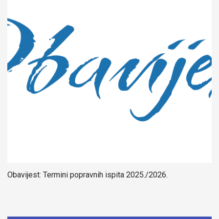
Obavijest: Termini popravnih ispita 2025./2026.