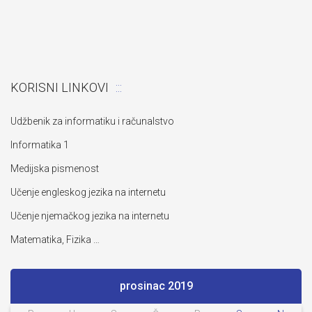
KORISNI LINKOVI
Udžbenik za informatiku i računalstvo
Informatika 1
Medijska pismenost
Učenje engleskog jezika na internetu
Učenje njemačkog jezika na internetu
Matematika, Fizika …
prosinac 2019