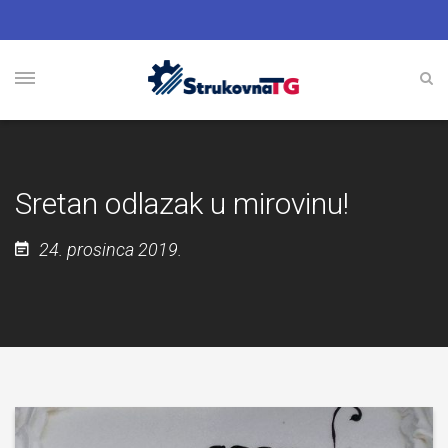
Sretan odlazak u mirovinu!
24. prosinca 2019.