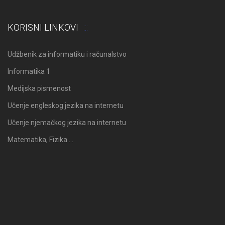
KORISNI LINKOVI
Udžbenik za informatiku i računalstvo
Informatika 1
Medijska pismenost
Učenje engleskog jezika na internetu
Učenje njemačkog jezika na internetu
Matematika, Fizika …