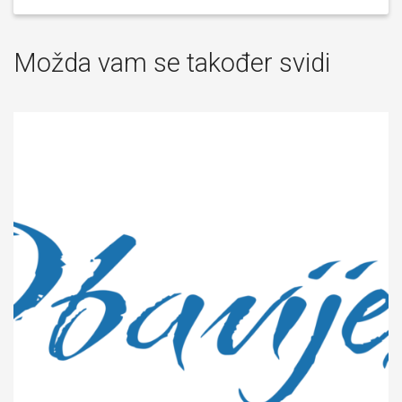
Možda vam se također svidi