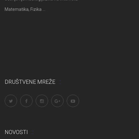
Matematika, Fizika …
DRUŠTVENE MREŽE
NOVOSTI