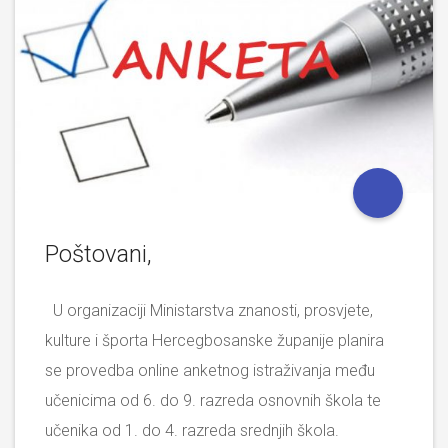
Poštovani,
U organizaciji Ministarstva znanosti, prosvjete,
kulture i športa Hercegbosanske županije planira
se provedba online anketnog istraživanja među
učenicima od 6. do 9. razreda osnovnih škola te
učenika od 1. do 4. razreda srednjih škola.