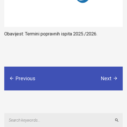
Obavijest: Termini popravnih ispita 2025./2026.
Previous
Next
Sear