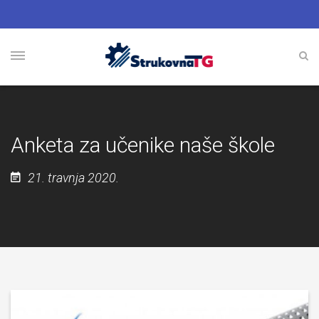
Anketa za učenike naše škole
21. travnja 2020.