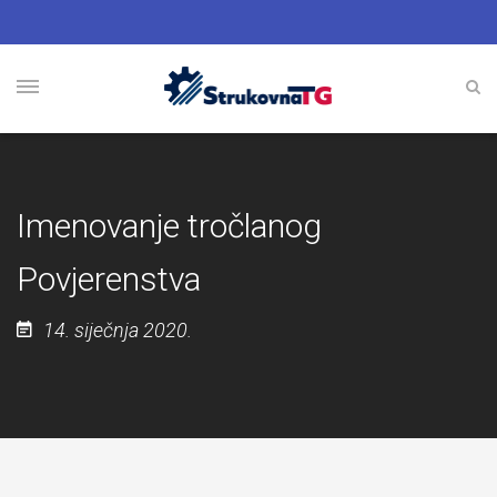
Imenovanje tročlanog
Povjerenstva
14. siječnja 2020.