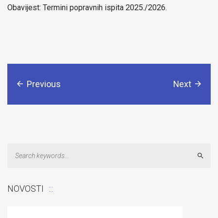
Obavijest: Termini popravnih ispita 2025./2026.
Previous
Next
Sear
NOVOSTI