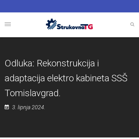
Odluka: Rekonstrukcija i
adaptacija elektro kabineta SSŠ
Tomislavgrad.
3. lipnja 2024.