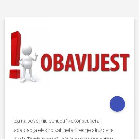
Za najpovoljniju ponudu “Rekonstrukcija i
adaptacija elektro kabineta Srednje strukovne