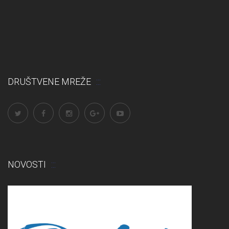
DRUŠTVENE MREŽE
NOVOSTI