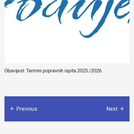
Obavijest: Termini popravnih ispita 2025./2026.
Previous
Next