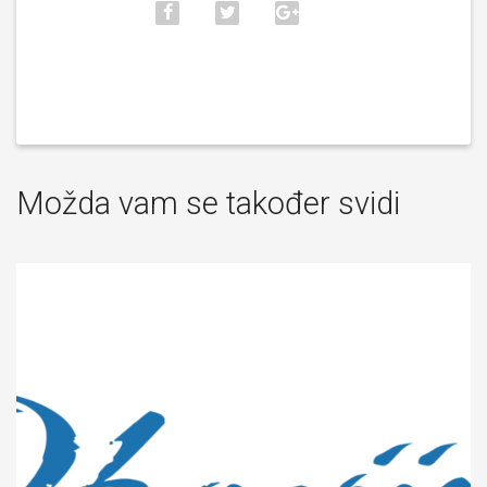
Možda vam se također svidi