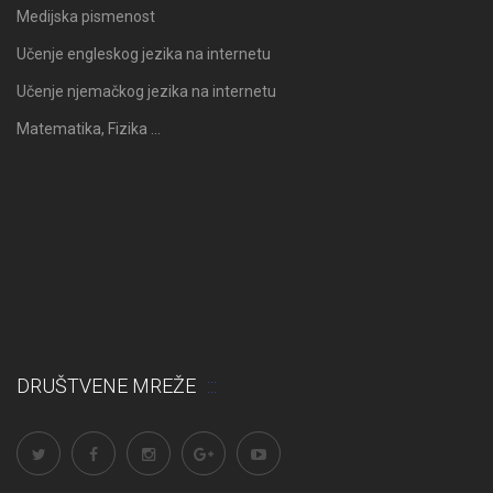
Medijska pismenost
Učenje engleskog jezika na internetu
Učenje njemačkog jezika na internetu
Matematika, Fizika …
DRUŠTVENE MREŽE