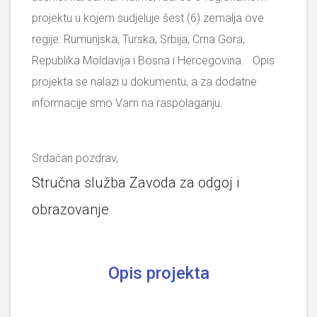
projektu u kojem sudjeluje šest (6) zemalja ove
regije: Rumunjska, Turska, Srbija, Crna Gora,
Republika Moldavija i Bosna i Hercegovina. Opis
projekta se nalazi u dokumentu, a za dodatne
informacije smo Vam na raspolaganju.
Srdačan pozdrav,
Stručna služba Zavoda za odgoj i
obrazovanje
Opis projekta