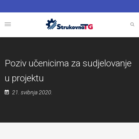
Poziv učenicima za sudjelovanje
u projektu
21. svibnja 2020.