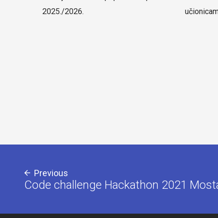
2025./2026.
učionica
Previous
Code challenge Hackathon 2021 Most