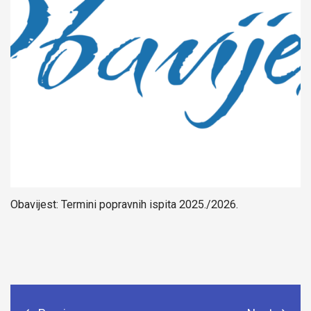
Obavijest: Termini popravnih ispita 2025./2026.