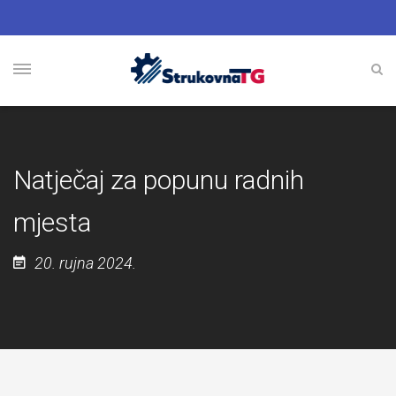
Natječaj za popunu radnih
mjesta
20. rujna 2024.