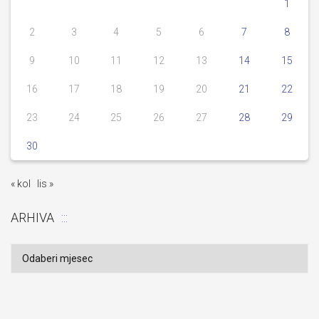
1
2
3
4
5
6
7
8
9
10
11
12
13
14
15
16
17
18
19
20
21
22
23
24
25
26
27
28
29
30
« kol
lis »
ARHIVA
Arhiva