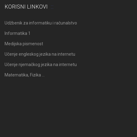
KORISNI LINKOVI
Udžbenik za informatiku i računalstvo
Informatika 1
Medijska pismenost
Učenje engleskog jezika na internetu
Učenje njemačkog jezika na internetu
Matematika, Fizika …