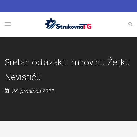
Sretan odlazak u mirovinu Željku
Nevistiću
24. prosinca 2021.