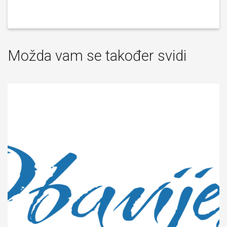
Možda vam se također svidi