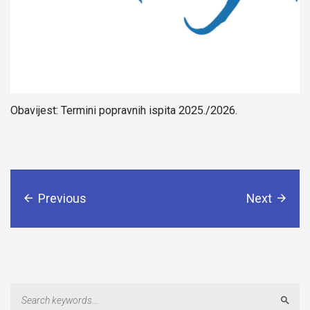
Obavijest: Termini popravnih ispita 2025./2026.
Previous
Next
Sear