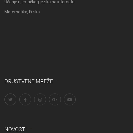
Učenje njemačkog jezika na internetu
Matematika, Fizika …
DRUŠTVENE MREŽE
NOVOSTI