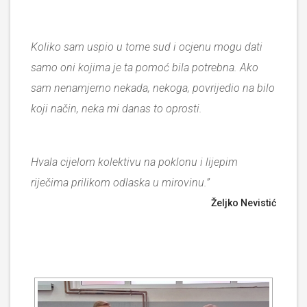
Koliko sam uspio u tome sud i ocjenu mogu dati
samo oni kojima je ta pomoć bila potrebna.
Ako
sam nenamjerno nekada, nekoga, povrijedio na bilo
koji način, neka mi danas to oprosti.
Hvala cijelom kolektivu na poklonu i lijepim
riječima prilikom odlaska u mirovinu.”
Željko Nevistić