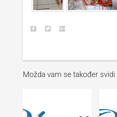
Možda vam se također svidi